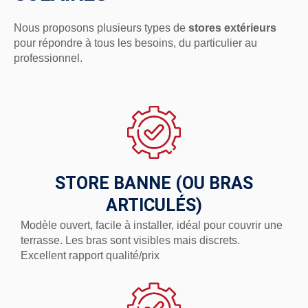
Nous proposons plusieurs types de
stores extérieurs
pour répondre à tous les besoins, du particulier au
professionnel.
STORE BANNE (OU BRAS
ARTICULÉS)
Modèle ouvert, facile à installer, idéal pour couvrir une
terrasse. Les bras sont visibles mais discrets.
Excellent rapport qualité/prix