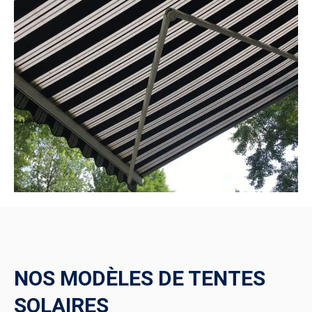
NOS MODÈLES DE TENTES
SOLAIRES