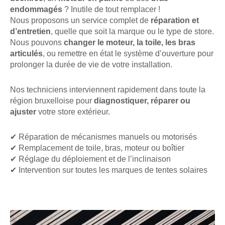
endommagés
? Inutile de tout remplacer !
Nous proposons un service complet de
réparation et
d’entretien
, quelle que soit la marque ou le type de store.
Nous pouvons
changer le moteur, la toile, les bras
articulés
, ou remettre en état le système d’ouverture pour
prolonger la durée de vie de votre installation.
Nos techniciens interviennent rapidement dans toute la
région bruxelloise pour
diagnostiquer, réparer ou
ajuster
votre store extérieur.
✔ Réparation de mécanismes manuels ou motorisés
✔ Remplacement de toile, bras, moteur ou boîtier
✔ Réglage du déploiement et de l’inclinaison
✔ Intervention sur toutes les marques de tentes solaires