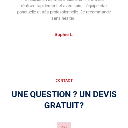
réalisée rapidement et avec soin. L’équipe était
ponctuelle et très professionnelle. Je recommande
sans hésiter !
Sophie L.
CONTACT
UNE QUESTION ? UN DEVIS
GRATUIT?