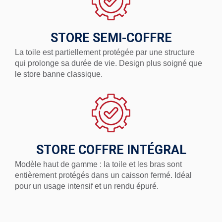
STORE SEMI-COFFRE
La toile est partiellement protégée par une structure
qui prolonge sa durée de vie. Design plus soigné que
le store banne classique.
STORE COFFRE INTÉGRAL
Modèle haut de gamme : la toile et les bras sont
entièrement protégés dans un caisson fermé. Idéal
pour un usage intensif et un rendu épuré.