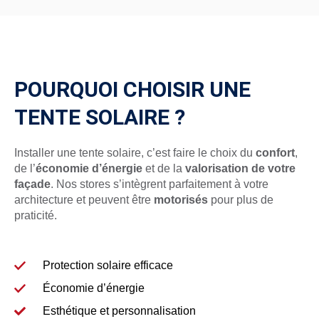
POURQUOI CHOISIR UNE
TENTE SOLAIRE ?
Installer une tente solaire, c’est faire le choix du
confort
,
de l’
économie d’énergie
et de la
valorisation de votre
façade
. Nos stores s’intègrent parfaitement à votre
architecture et peuvent être
motorisés
pour plus de
praticité.
Protection solaire efficace
Économie d’énergie
Esthétique et personnalisation