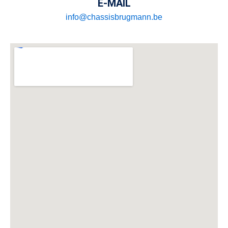
E-MAIL
info@chassisbrugmann.be