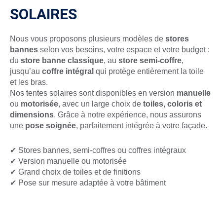
SOLAIRES
Nous vous proposons plusieurs modèles de
stores
bannes
selon vos besoins, votre espace et votre budget :
du
store banne classique
, au
store semi-coffre
,
jusqu’au
coffre intégral
qui protège entièrement la toile
et les bras.
Nos tentes solaires sont disponibles en version
manuelle
ou
motorisée
, avec un large choix de
toiles, coloris et
dimensions
. Grâce à notre expérience, nous assurons
une
pose soignée
, parfaitement intégrée à votre façade.
✔ Stores bannes, semi-coffres ou coffres intégraux
✔ Version manuelle ou motorisée
✔ Grand choix de toiles et de finitions
✔ Pose sur mesure adaptée à votre bâtiment