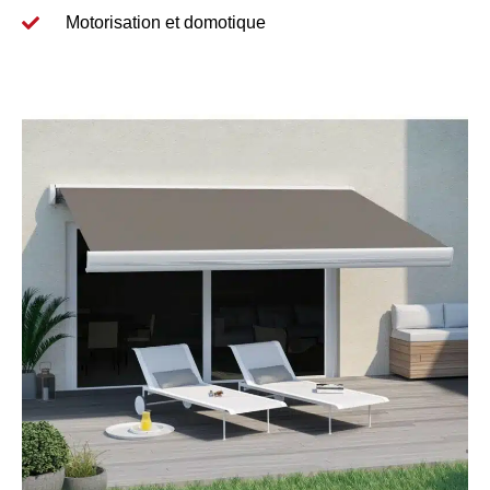
Motorisation et domotique