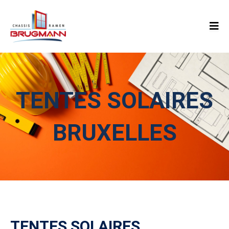
TENTES SOLAIRES
BRUXELLES
TENTES SOLAIRES