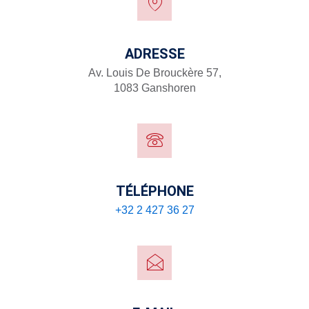
ADRESSE
Av. Louis De Brouckère 57,
1083 Ganshoren
TÉLÉPHONE
+32 2 427 36 27